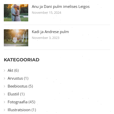
Anu ja Dani pulm imelises Leigos
November 15, 2024
Kadi ja Andrese pulm
November 3, 2023
KATEGOORIAD
Akt
(6)
Arvustus
(1)
Beebiootus
(5)
Elustiil
(1)
Fotograafia
(45)
Illustratsioon
(1)