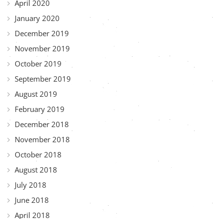
April 2020
January 2020
December 2019
November 2019
October 2019
September 2019
August 2019
February 2019
December 2018
November 2018
October 2018
August 2018
July 2018
June 2018
April 2018