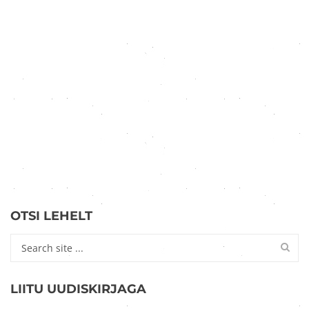
OTSI LEHELT
LIITU UUDISKIRJAGA