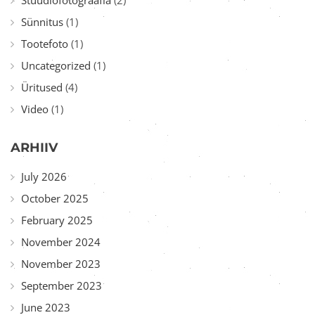
Sünnitus
(1)
Tootefoto
(1)
Uncategorized
(1)
Üritused
(4)
Video
(1)
ARHIIV
July 2026
October 2025
February 2025
November 2024
November 2023
September 2023
June 2023