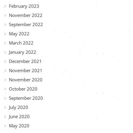
February 2023
November 2022
September 2022
May 2022
March 2022
January 2022
December 2021
November 2021
November 2020
October 2020
September 2020
July 2020
June 2020
May 2020