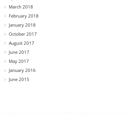
March 2018
February 2018
January 2018
October 2017
August 2017
June 2017
May 2017
January 2016
June 2015