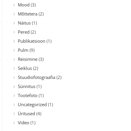
Mood
(3)
Mõttetera
(2)
Näitus
(1)
Pered
(2)
Publikatsioon
(1)
Pulm
(9)
Reisimine
(3)
Seiklus
(2)
Stuudiofotograafia
(2)
Sünnitus
(1)
Tootefoto
(1)
Uncategorized
(1)
Üritused
(4)
Video
(1)