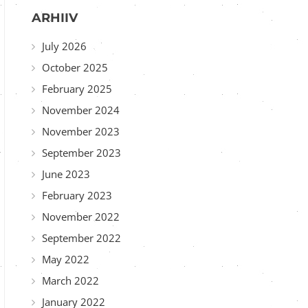
ARHIIV
July 2026
October 2025
February 2025
November 2024
November 2023
September 2023
June 2023
February 2023
November 2022
September 2022
May 2022
March 2022
January 2022