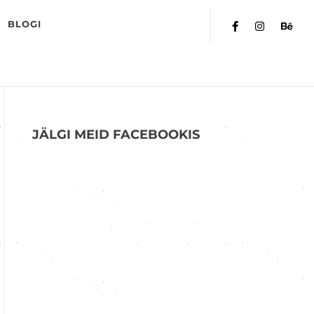
BLOGI
JÄLGI MEID FACEBOOKIS