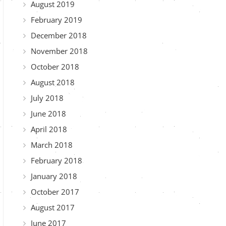
August 2019
February 2019
December 2018
November 2018
October 2018
August 2018
July 2018
June 2018
April 2018
March 2018
February 2018
January 2018
October 2017
August 2017
June 2017