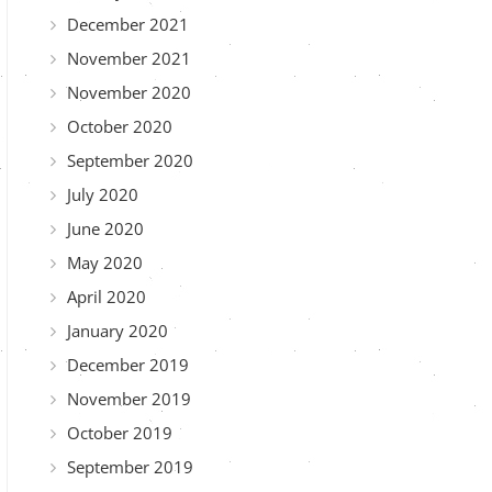
December 2021
November 2021
November 2020
October 2020
September 2020
July 2020
June 2020
May 2020
April 2020
January 2020
December 2019
November 2019
October 2019
September 2019