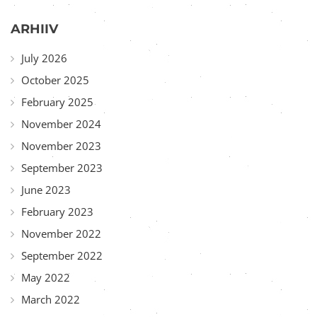
ARHIIV
July 2026
October 2025
February 2025
November 2024
November 2023
September 2023
June 2023
February 2023
November 2022
September 2022
May 2022
March 2022