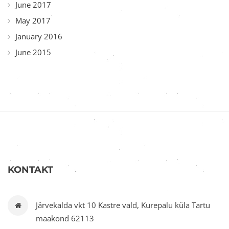
June 2017
May 2017
January 2016
June 2015
KONTAKT
Järvekalda vkt 10 Kastre vald, Kurepalu küla Tartu
maakond 62113