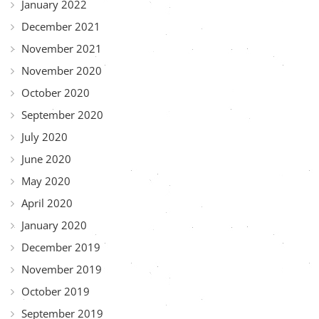
January 2022
December 2021
November 2021
November 2020
October 2020
September 2020
July 2020
June 2020
May 2020
April 2020
January 2020
December 2019
November 2019
October 2019
September 2019