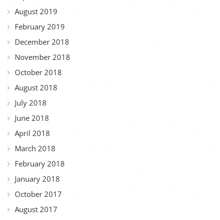
August 2019
February 2019
December 2018
November 2018
October 2018
August 2018
July 2018
June 2018
April 2018
March 2018
February 2018
January 2018
October 2017
August 2017