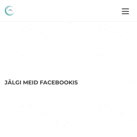
JÄLGI MEID FACEBOOKIS